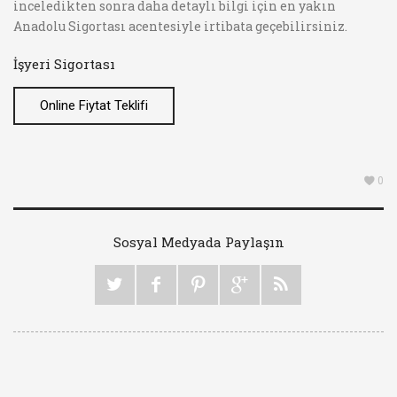
inceledikten sonra daha detaylı bilgi için en yakın
Anadolu Sigortası acentesiyle irtibata geçebilirsiniz.
İşyeri Sigortası
Online Fiytat Teklifi
0
Sosyal Medyada Paylaşın