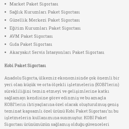
Market Paket Sigortası
Sağlık Kurumları Paket Sigortası
Güzellik Merkezi Paket Sigortası
Eğitim Kurumları Paket Sigortası
AVM Paket Sigortası
Gıda Paket Sigortası
Akaryakıt Servis İstasyonları Paket Sigortası
Kobi Paket Sigortası
Anadolu Sigorta, ülkemiz ekonomisinde çok önemli bir
yeri olan küçük ve orta ölçekli işletmelerin (KOBİ’lerin)
sürekliliğini temin etmeyi ve gelişimlerine katkı
sağlamayı kendisine görev edinmiş ve bu amaçla
KOBİ’lerin ihtiyaçlarına özel olarak oluşturulmuş geniş
teminat kapsamlı özel ürünü Kobi Paket Sigortası’nı bu
işletmelerin kullanımına sunmuştur. KOBİ Paket
Sigortası ürünümüzün sağlamış olduğu güvenceleri