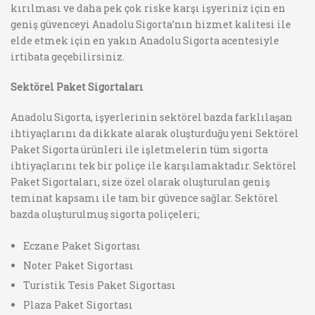
kırılması ve daha pek çok riske karşı işyeriniz için en
geniş güvenceyi Anadolu Sigorta’nın hizmet kalitesi ile
elde etmek için en yakın Anadolu Sigorta acentesiyle
irtibata geçebilirsiniz.
Sektörel Paket Sigortaları
Anadolu Sigorta, işyerlerinin sektörel bazda farklılaşan
ihtiyaçlarını da dikkate alarak oluşturduğu yeni Sektörel
Paket Sigorta ürünleri ile işletmelerin tüm sigorta
ihtiyaçlarını tek bir poliçe ile karşılamaktadır. Sektörel
Paket Sigortaları, size özel olarak oluşturulan geniş
teminat kapsamı ile tam bir güvence sağlar. Sektörel
bazda oluşturulmuş sigorta poliçeleri;
Eczane Paket Sigortası
Noter Paket Sigortası
Turistik Tesis Paket Sigortası
Plaza Paket Sigortası